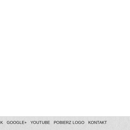
OK
GOOGLE+
YOUTUBE
POBIERZ LOGO
KONTAKT