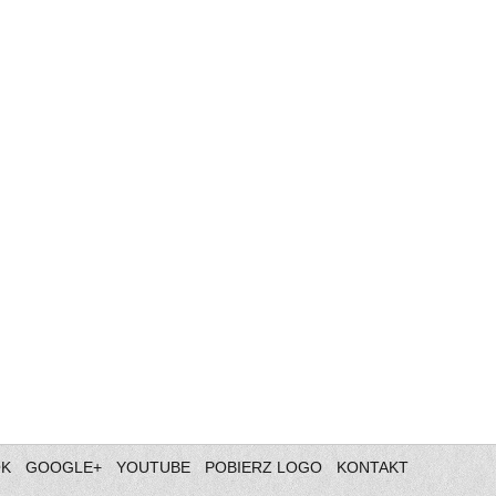
OK
GOOGLE+
YOUTUBE
POBIERZ LOGO
KONTAKT