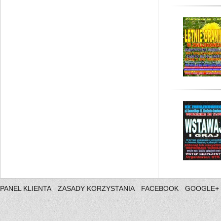
PANEL KLIENTA
ZASADY KORZYSTANIA
FACEBOOK
GOOGLE+