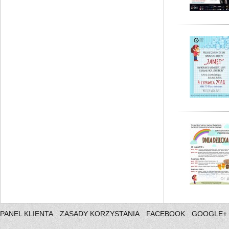
PANEL KLIENTA
ZASADY KORZYSTANIA
FACEBOOK
GOOGLE+