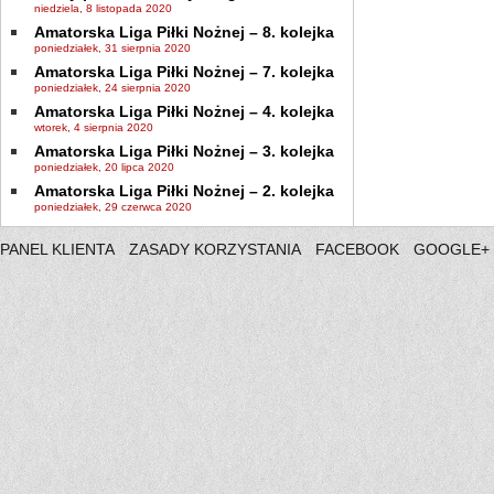
niedziela, 8 listopada 2020
Amatorska Liga Piłki Nożnej – 8. kolejka
poniedziałek, 31 sierpnia 2020
Amatorska Liga Piłki Nożnej – 7. kolejka
poniedziałek, 24 sierpnia 2020
Amatorska Liga Piłki Nożnej – 4. kolejka
wtorek, 4 sierpnia 2020
Amatorska Liga Piłki Nożnej – 3. kolejka
poniedziałek, 20 lipca 2020
Amatorska Liga Piłki Nożnej – 2. kolejka
poniedziałek, 29 czerwca 2020
PANEL KLIENTA
ZASADY KORZYSTANIA
FACEBOOK
GOOGLE+