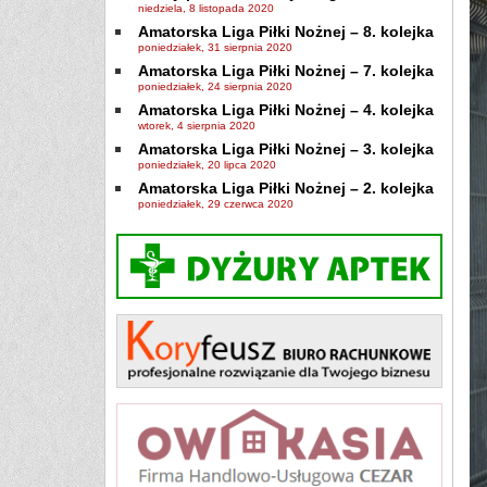
niedziela, 8 listopada 2020
Amatorska Liga Piłki Nożnej – 8. kolejka
poniedziałek, 31 sierpnia 2020
Amatorska Liga Piłki Nożnej – 7. kolejka
poniedziałek, 24 sierpnia 2020
Amatorska Liga Piłki Nożnej – 4. kolejka
wtorek, 4 sierpnia 2020
Amatorska Liga Piłki Nożnej – 3. kolejka
poniedziałek, 20 lipca 2020
Amatorska Liga Piłki Nożnej – 2. kolejka
poniedziałek, 29 czerwca 2020