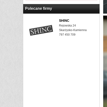
Polecane firmy
SHINC
Rejowska 24
Skarżysko-Kamienna
797 450 709