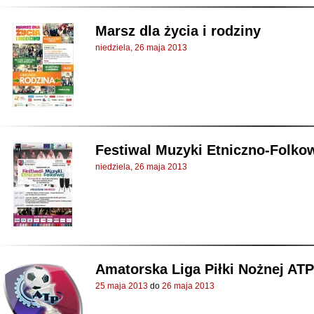
Marsz dla życia i rodziny
niedziela, 26 maja 2013
Festiwal Muzyki Etniczno-Folko
niedziela, 26 maja 2013
Amatorska Liga Piłki Nożnej ATP 
25 maja 2013
do
26 maja 2013