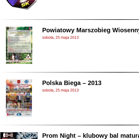
Powiatowy Marszobieg Wiosenny
sobota, 25 maja 2013
Polska Biega – 2013
sobota, 25 maja 2013
Prom Night – klubowy bal matur