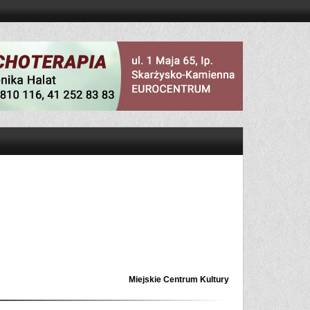
Miejskie Centrum Kultury