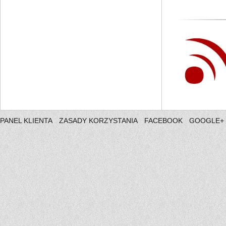
PANEL KLIENTA
ZASADY KORZYSTANIA
FACEBOOK
GOOGLE+