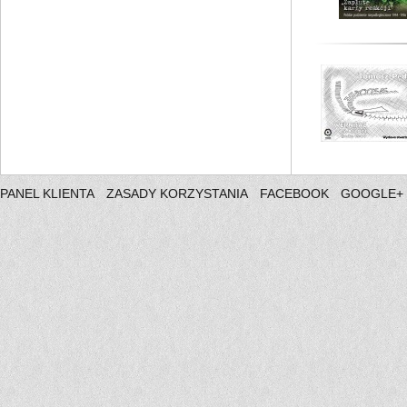
PANEL KLIENTA
ZASADY KORZYSTANIA
FACEBOOK
GOOGLE+