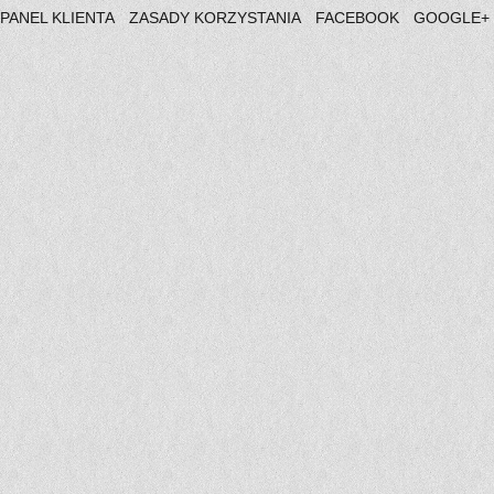
PANEL KLIENTA
ZASADY KORZYSTANIA
FACEBOOK
GOOGLE+