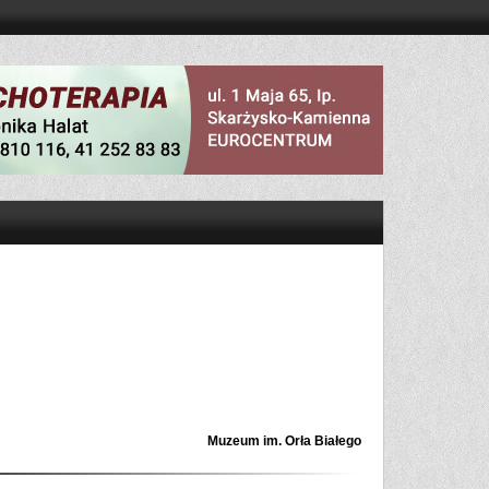
Muzeum im. Orła Białego