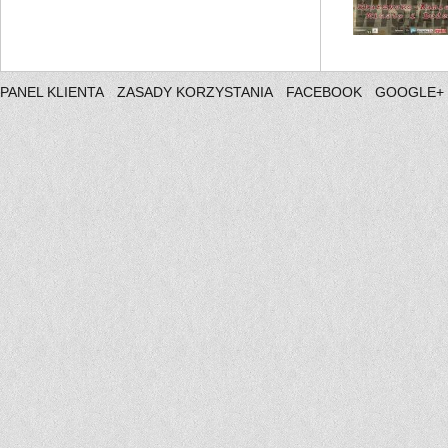
PANEL KLIENTA
ZASADY KORZYSTANIA
FACEBOOK
GOOGLE+