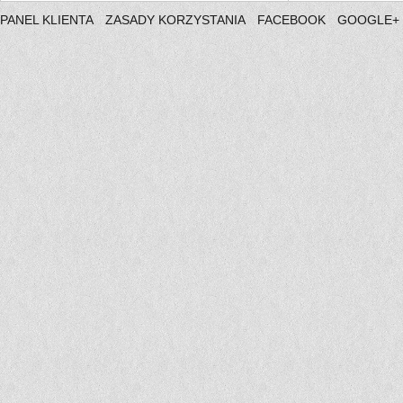
PANEL KLIENTA
ZASADY KORZYSTANIA
FACEBOOK
GOOGLE+