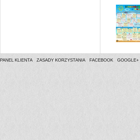
PANEL KLIENTA
ZASADY KORZYSTANIA
FACEBOOK
GOOGLE+