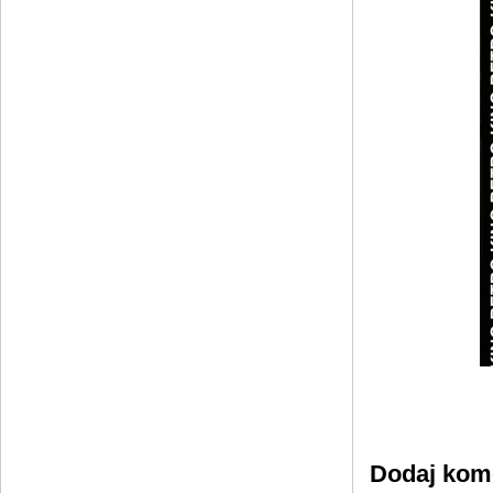
Dodaj kom