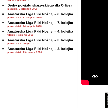
środa, 9 grudnia 2020
Derby powiatu skarżyskiego dla Orlicza
niedziela, 8 listopada 2020
Amatorska Liga Piłki Nożnej – 8. kolejka
poniedziałek, 31 sierpnia 2020
Amatorska Liga Piłki Nożnej – 7. kolejka
poniedziałek, 24 sierpnia 2020
Amatorska Liga Piłki Nożnej – 4. kolejka
wtorek, 4 sierpnia 2020
Amatorska Liga Piłki Nożnej – 3. kolejka
poniedziałek, 20 lipca 2020
Amatorska Liga Piłki Nożnej – 2. kolejka
poniedziałek, 29 czerwca 2020