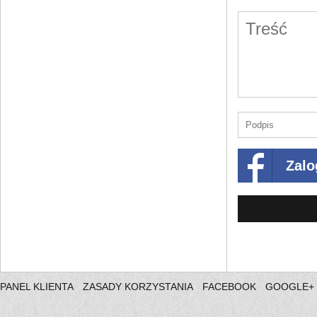
Zalo
PANEL KLIENTA
ZASADY KORZYSTANIA
FACEBOOK
GOOGLE+