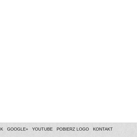
OK
GOOGLE+
YOUTUBE
POBIERZ LOGO
KONTAKT