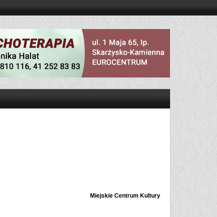
Miejskie Centrum Kultury