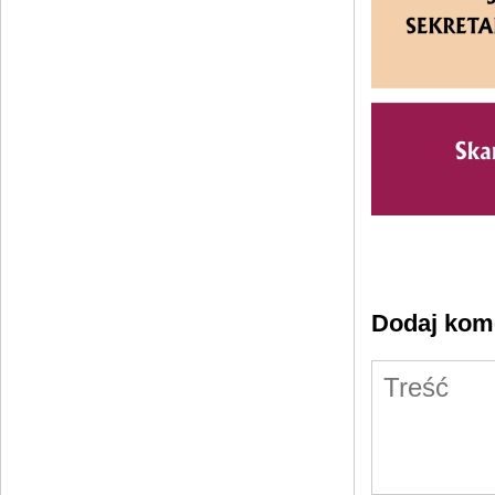
Dodaj kom