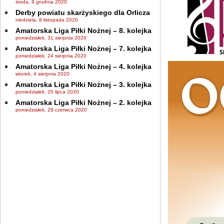
środa, 9 grudnia 2020
Derby powiatu skarżyskiego dla Orlicza
niedziela, 8 listopada 2020
Amatorska Liga Piłki Nożnej – 8. kolejka
poniedziałek, 31 sierpnia 2020
Amatorska Liga Piłki Nożnej – 7. kolejka
poniedziałek, 24 sierpnia 2020
Amatorska Liga Piłki Nożnej – 4. kolejka
wtorek, 4 sierpnia 2020
Amatorska Liga Piłki Nożnej – 3. kolejka
poniedziałek, 20 lipca 2020
Amatorska Liga Piłki Nożnej – 2. kolejka
poniedziałek, 29 czerwca 2020