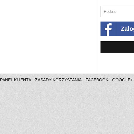
Zalo
PANEL KLIENTA
ZASADY KORZYSTANIA
FACEBOOK
GOOGLE+