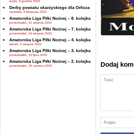
środa, 9 grudnia 2020
Derby powiatu skarżyskiego dla Orlicza
niedziela, 8 listopada 2020
Amatorska Liga Piłki Nożnej – 8. kolejka
poniedziałek, 31 sierpnia 2020
Amatorska Liga Piłki Nożnej – 7. kolejka
poniedziałek, 24 sierpnia 2020
Amatorska Liga Piłki Nożnej – 4. kolejka
wtorek, 4 sierpnia 2020
Amatorska Liga Piłki Nożnej – 3. kolejka
poniedziałek, 20 lipca 2020
Amatorska Liga Piłki Nożnej – 2. kolejka
Dodaj kom
poniedziałek, 29 czerwca 2020