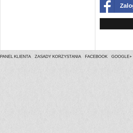
Zalo
PANEL KLIENTA
ZASADY KORZYSTANIA
FACEBOOK
GOOGLE+