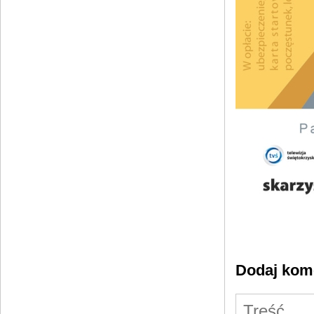
Dodaj kom