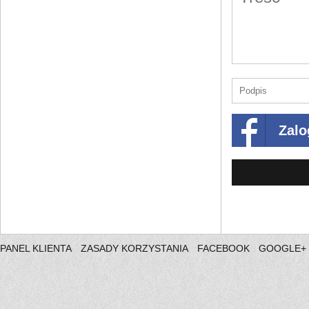
Zalo
PANEL KLIENTA
ZASADY KORZYSTANIA
FACEBOOK
GOOGLE+