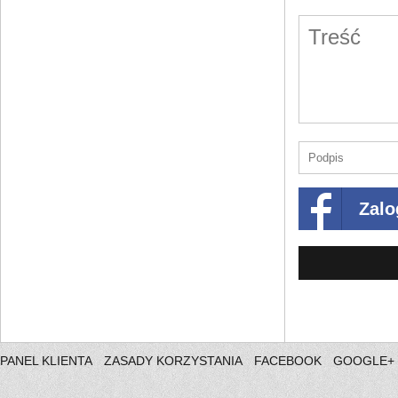
Zalo
PANEL KLIENTA
ZASADY KORZYSTANIA
FACEBOOK
GOOGLE+