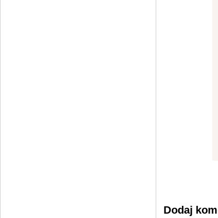
Dodaj kom