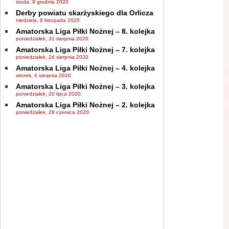
środa, 9 grudnia 2020
Derby powiatu skarżyskiego dla Orlicza
niedziela, 8 listopada 2020
Amatorska Liga Piłki Nożnej – 8. kolejka
poniedziałek, 31 sierpnia 2020
Amatorska Liga Piłki Nożnej – 7. kolejka
poniedziałek, 24 sierpnia 2020
Amatorska Liga Piłki Nożnej – 4. kolejka
wtorek, 4 sierpnia 2020
Amatorska Liga Piłki Nożnej – 3. kolejka
poniedziałek, 20 lipca 2020
Amatorska Liga Piłki Nożnej – 2. kolejka
poniedziałek, 29 czerwca 2020