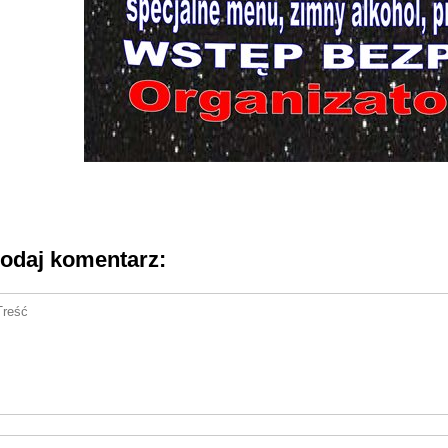
odaj komentarz: