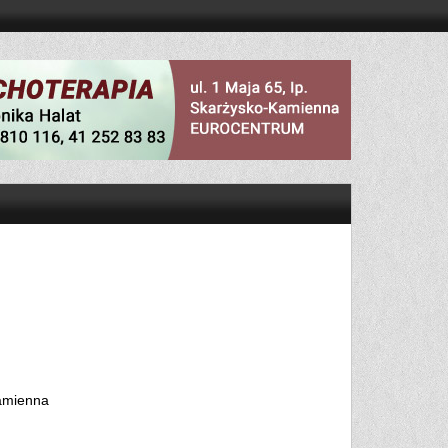
Kamienna