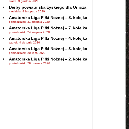
środa, 9 grudnia 2020
Derby powiatu skarżyskiego dla Orlicza
niedziela, 8 listopada 2020
Amatorska Liga Piłki Nożnej – 8. kolejka
poniedziałek, 31 sierpnia 2020
Amatorska Liga Piłki Nożnej – 7. kolejka
poniedziałek, 24 sierpnia 2020
Amatorska Liga Piłki Nożnej – 4. kolejka
wtorek, 4 sierpnia 2020
Amatorska Liga Piłki Nożnej – 3. kolejka
poniedziałek, 20 lipca 2020
Amatorska Liga Piłki Nożnej – 2. kolejka
poniedziałek, 29 czerwca 2020