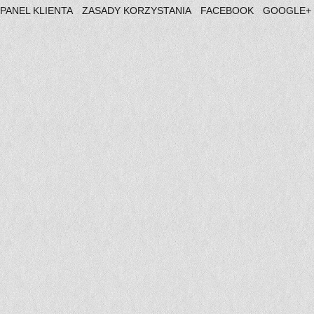
PANEL KLIENTA
ZASADY KORZYSTANIA
FACEBOOK
GOOGLE+