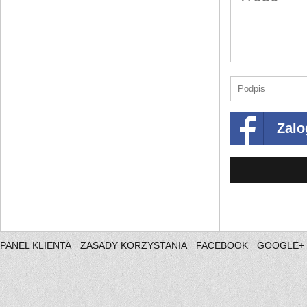
Zalo
PANEL KLIENTA
ZASADY KORZYSTANIA
FACEBOOK
GOOGLE+