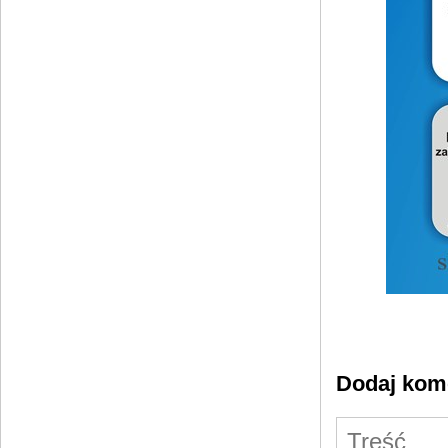
Dodaj kom