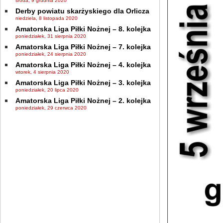
środa, 9 grudnia 2020
Derby powiatu skarżyskiego dla Orlicza
niedziela, 8 listopada 2020
Amatorska Liga Piłki Nożnej – 8. kolejka
poniedziałek, 31 sierpnia 2020
Amatorska Liga Piłki Nożnej – 7. kolejka
poniedziałek, 24 sierpnia 2020
Amatorska Liga Piłki Nożnej – 4. kolejka
wtorek, 4 sierpnia 2020
Amatorska Liga Piłki Nożnej – 3. kolejka
poniedziałek, 20 lipca 2020
Amatorska Liga Piłki Nożnej – 2. kolejka
poniedziałek, 29 czerwca 2020