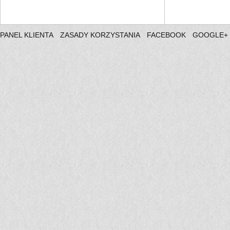
PANEL KLIENTA
ZASADY KORZYSTANIA
FACEBOOK
GOOGLE+