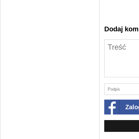
Dodaj kom
Zalo