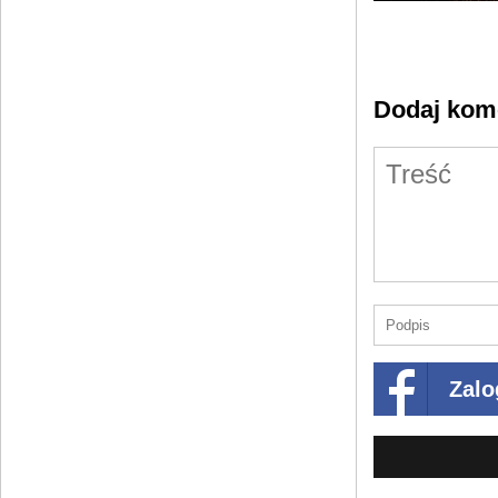
Dodaj kom
Zalo