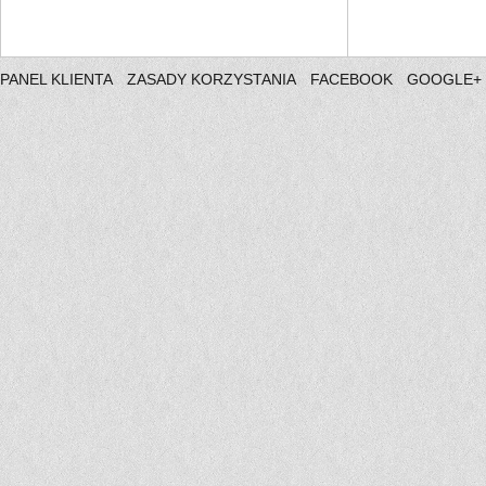
PANEL KLIENTA
ZASADY KORZYSTANIA
FACEBOOK
GOOGLE+