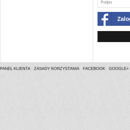
Zalo
PANEL KLIENTA
ZASADY KORZYSTANIA
FACEBOOK
GOOGLE+