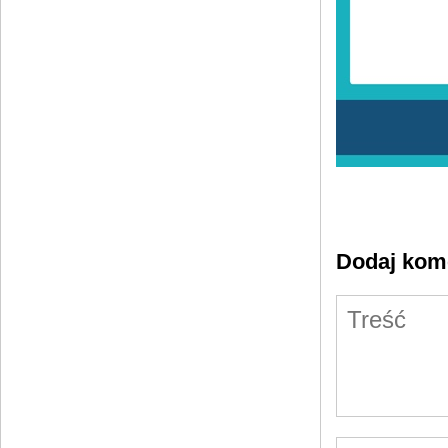
Dodaj kom