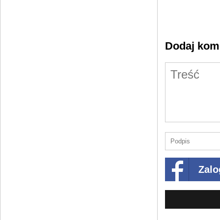
Dodaj kom
Zalo