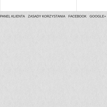
PANEL KLIENTA
ZASADY KORZYSTANIA
FACEBOOK
GOOGLE+