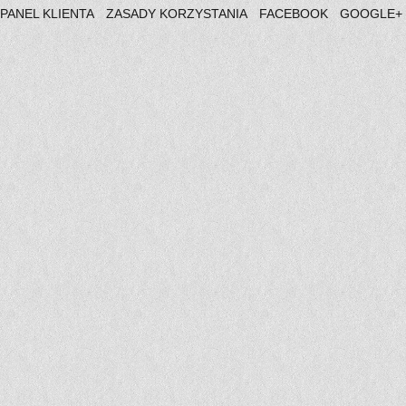
PANEL KLIENTA
ZASADY KORZYSTANIA
FACEBOOK
GOOGLE+