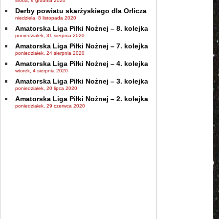
środa, 9 grudnia 2020
Derby powiatu skarżyskiego dla Orlicza
niedziela, 8 listopada 2020
Amatorska Liga Piłki Nożnej – 8. kolejka
poniedziałek, 31 sierpnia 2020
Amatorska Liga Piłki Nożnej – 7. kolejka
poniedziałek, 24 sierpnia 2020
Amatorska Liga Piłki Nożnej – 4. kolejka
wtorek, 4 sierpnia 2020
Amatorska Liga Piłki Nożnej – 3. kolejka
poniedziałek, 20 lipca 2020
Amatorska Liga Piłki Nożnej – 2. kolejka
poniedziałek, 29 czerwca 2020