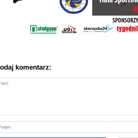
odaj komentarz: