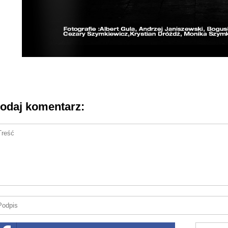
odaj komentarz: