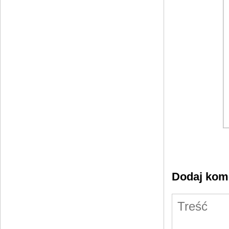
Dodaj kom