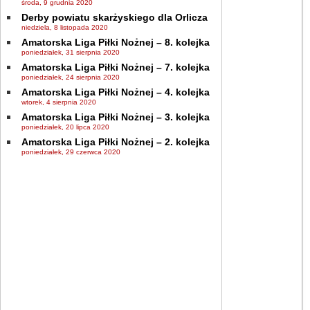
środa, 9 grudnia 2020
Derby powiatu skarżyskiego dla Orlicza
niedziela, 8 listopada 2020
Amatorska Liga Piłki Nożnej – 8. kolejka
poniedziałek, 31 sierpnia 2020
Amatorska Liga Piłki Nożnej – 7. kolejka
poniedziałek, 24 sierpnia 2020
Amatorska Liga Piłki Nożnej – 4. kolejka
wtorek, 4 sierpnia 2020
Amatorska Liga Piłki Nożnej – 3. kolejka
poniedziałek, 20 lipca 2020
Amatorska Liga Piłki Nożnej – 2. kolejka
poniedziałek, 29 czerwca 2020