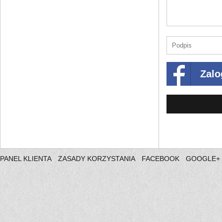
Zalo
PANEL KLIENTA
ZASADY KORZYSTANIA
FACEBOOK
GOOGLE+