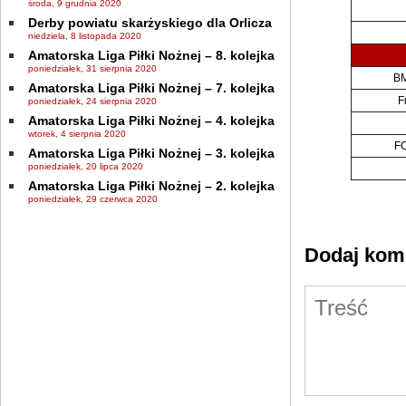
środa, 9 grudnia 2020
Derby powiatu skarżyskiego dla Orlicza
niedziela, 8 listopada 2020
Amatorska Liga Piłki Nożnej – 8. kolejka
poniedziałek, 31 sierpnia 2020
BM
Amatorska Liga Piłki Nożnej – 7. kolejka
F
poniedziałek, 24 sierpnia 2020
Amatorska Liga Piłki Nożnej – 4. kolejka
wtorek, 4 sierpnia 2020
FC
Amatorska Liga Piłki Nożnej – 3. kolejka
poniedziałek, 20 lipca 2020
Amatorska Liga Piłki Nożnej – 2. kolejka
poniedziałek, 29 czerwca 2020
Dodaj kom