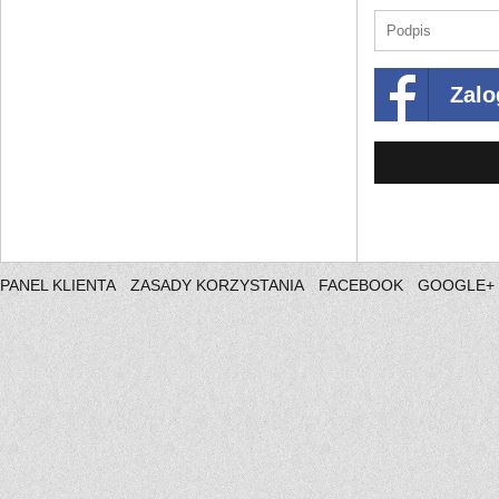
Zalo
PANEL KLIENTA
ZASADY KORZYSTANIA
FACEBOOK
GOOGLE+