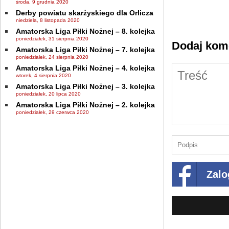
środa, 9 grudnia 2020
Derby powiatu skarżyskiego dla Orlicza
niedziela, 8 listopada 2020
Amatorska Liga Piłki Nożnej – 8. kolejka
poniedziałek, 31 sierpnia 2020
Dodaj kom
Amatorska Liga Piłki Nożnej – 7. kolejka
poniedziałek, 24 sierpnia 2020
Amatorska Liga Piłki Nożnej – 4. kolejka
wtorek, 4 sierpnia 2020
Amatorska Liga Piłki Nożnej – 3. kolejka
poniedziałek, 20 lipca 2020
Amatorska Liga Piłki Nożnej – 2. kolejka
poniedziałek, 29 czerwca 2020
Zalo