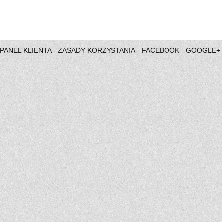
PANEL KLIENTA
ZASADY KORZYSTANIA
FACEBOOK
GOOGLE+