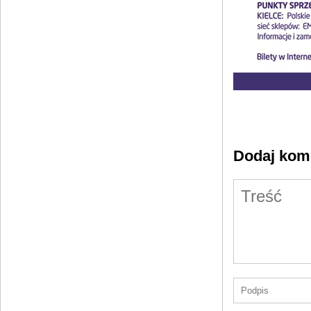
Dodaj kom