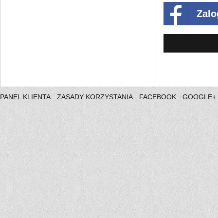
Zalo
PANEL KLIENTA
ZASADY KORZYSTANIA
FACEBOOK
GOOGLE+