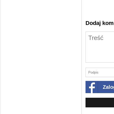
Dodaj kom
Zalo