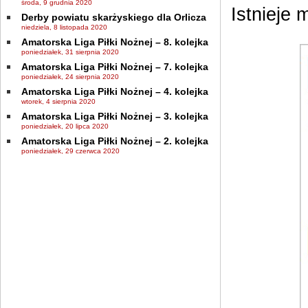
środa, 9 grudnia 2020
Istnieje 
Derby powiatu skarżyskiego dla Orlicza
niedziela, 8 listopada 2020
Amatorska Liga Piłki Nożnej – 8. kolejka
poniedziałek, 31 sierpnia 2020
Amatorska Liga Piłki Nożnej – 7. kolejka
poniedziałek, 24 sierpnia 2020
Amatorska Liga Piłki Nożnej – 4. kolejka
wtorek, 4 sierpnia 2020
Amatorska Liga Piłki Nożnej – 3. kolejka
poniedziałek, 20 lipca 2020
Amatorska Liga Piłki Nożnej – 2. kolejka
poniedziałek, 29 czerwca 2020