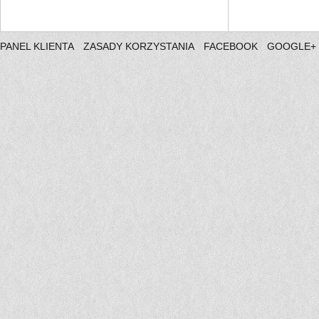
PANEL KLIENTA
ZASADY KORZYSTANIA
FACEBOOK
GOOGLE+