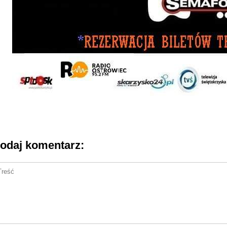
odaj komentarz: