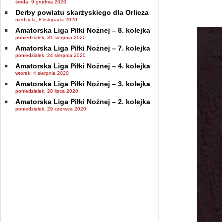
środa, 9 grudnia 2020
Derby powiatu skarżyskiego dla Orlicza
niedziela, 8 listopada 2020
Amatorska Liga Piłki Nożnej – 8. kolejka
poniedziałek, 31 sierpnia 2020
Amatorska Liga Piłki Nożnej – 7. kolejka
poniedziałek, 24 sierpnia 2020
Amatorska Liga Piłki Nożnej – 4. kolejka
wtorek, 4 sierpnia 2020
Amatorska Liga Piłki Nożnej – 3. kolejka
poniedziałek, 20 lipca 2020
Amatorska Liga Piłki Nożnej – 2. kolejka
poniedziałek, 29 czerwca 2020