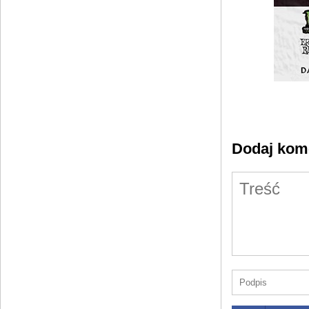
Dodaj kom