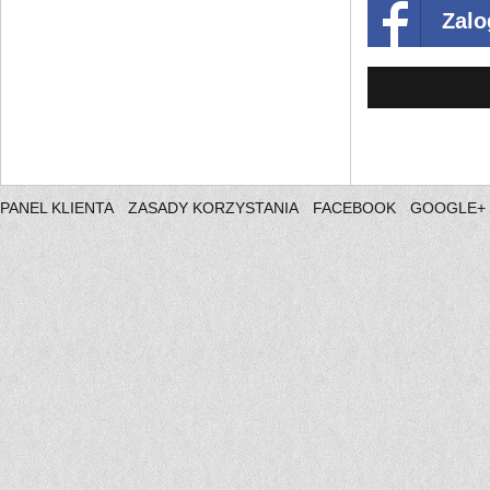
Zalo
PANEL KLIENTA
ZASADY KORZYSTANIA
FACEBOOK
GOOGLE+