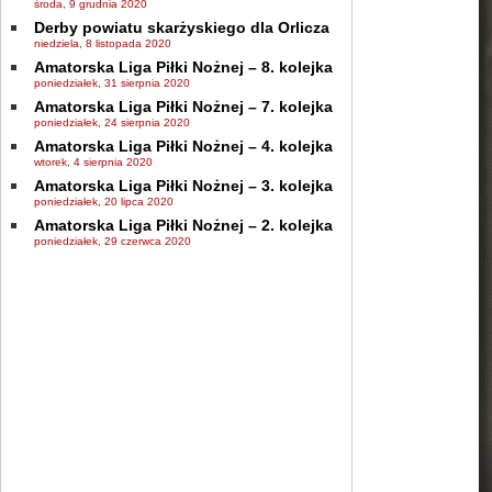
środa, 9 grudnia 2020
Derby powiatu skarżyskiego dla Orlicza
niedziela, 8 listopada 2020
Amatorska Liga Piłki Nożnej – 8. kolejka
poniedziałek, 31 sierpnia 2020
Amatorska Liga Piłki Nożnej – 7. kolejka
poniedziałek, 24 sierpnia 2020
Amatorska Liga Piłki Nożnej – 4. kolejka
wtorek, 4 sierpnia 2020
Amatorska Liga Piłki Nożnej – 3. kolejka
poniedziałek, 20 lipca 2020
Amatorska Liga Piłki Nożnej – 2. kolejka
poniedziałek, 29 czerwca 2020