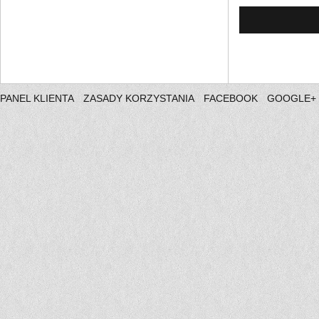
PANEL KLIENTA
ZASADY KORZYSTANIA
FACEBOOK
GOOGLE+