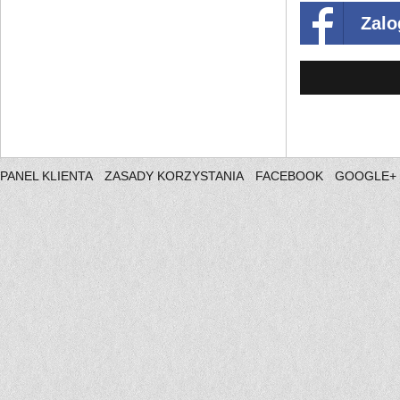
Zalo
PANEL KLIENTA
ZASADY KORZYSTANIA
FACEBOOK
GOOGLE+