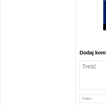
Dodaj kom