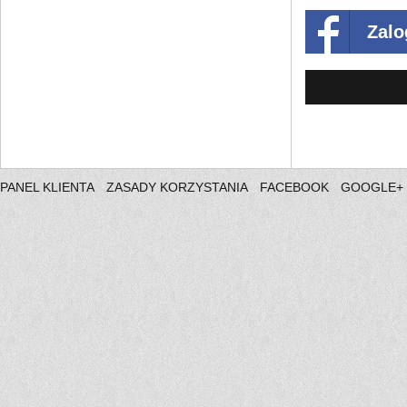
Zalo
PANEL KLIENTA
ZASADY KORZYSTANIA
FACEBOOK
GOOGLE+