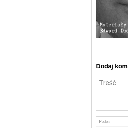
Dodaj kom