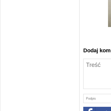
Dodaj kom