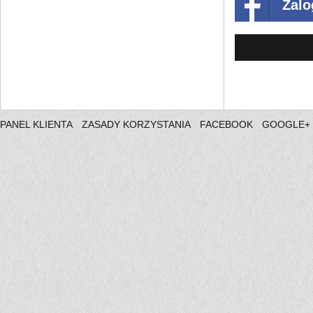
Zalo
PANEL KLIENTA
ZASADY KORZYSTANIA
FACEBOOK
GOOGLE+