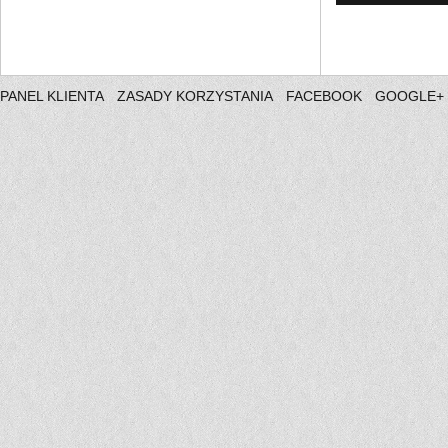
PANEL KLIENTA
ZASADY KORZYSTANIA
FACEBOOK
GOOGLE+