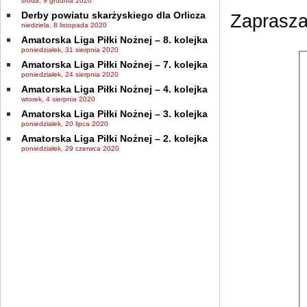
środa, 9 grudnia 2020
Derby powiatu skarżyskiego dla Orlicza
Zaprasz
niedziela, 8 listopada 2020
Amatorska Liga Piłki Nożnej – 8. kolejka
poniedziałek, 31 sierpnia 2020
Amatorska Liga Piłki Nożnej – 7. kolejka
poniedziałek, 24 sierpnia 2020
Amatorska Liga Piłki Nożnej – 4. kolejka
wtorek, 4 sierpnia 2020
Amatorska Liga Piłki Nożnej – 3. kolejka
poniedziałek, 20 lipca 2020
Amatorska Liga Piłki Nożnej – 2. kolejka
poniedziałek, 29 czerwca 2020