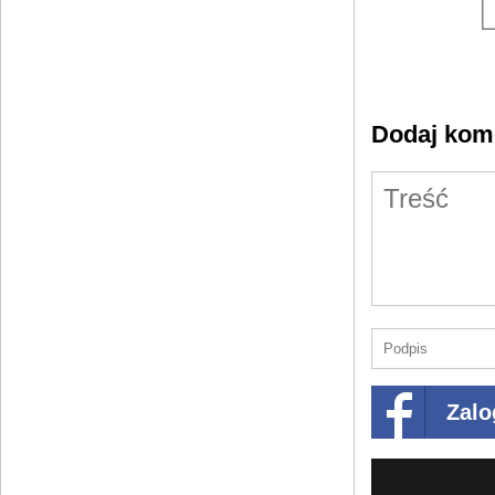
Dodaj kom
Zalo