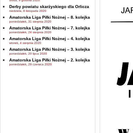
środa, 9 grudnia 2020
Derby powiatu skarżyskiego dla Orlicza
niedziela, 8 listopada 2020
Amatorska Liga Piłki Nożnej – 8. kolejka
poniedziałek, 31 sierpnia 2020
Amatorska Liga Piłki Nożnej – 7. kolejka
poniedziałek, 24 sierpnia 2020
Amatorska Liga Piłki Nożnej – 4. kolejka
wtorek, 4 sierpnia 2020
Amatorska Liga Piłki Nożnej – 3. kolejka
poniedziałek, 20 lipca 2020
Amatorska Liga Piłki Nożnej – 2. kolejka
poniedziałek, 29 czerwca 2020