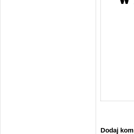
Dodaj kom