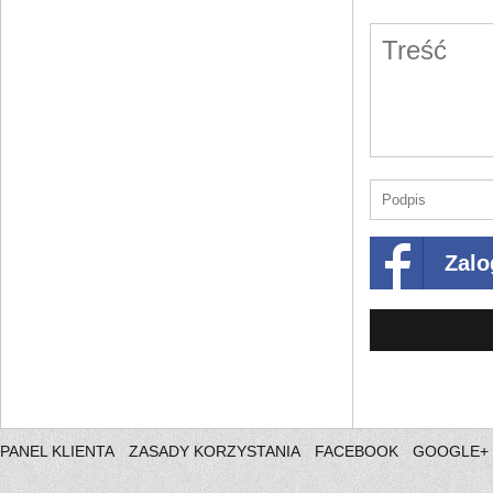
Zalo
PANEL KLIENTA
ZASADY KORZYSTANIA
FACEBOOK
GOOGLE+