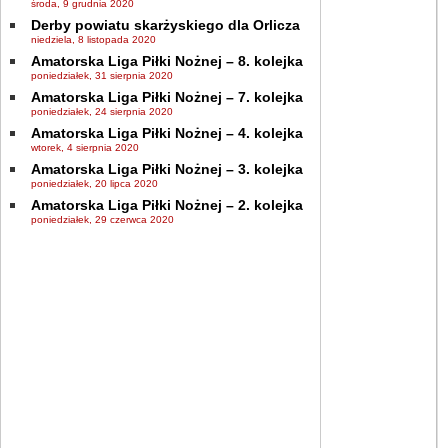
środa, 9 grudnia 2020
Derby powiatu skarżyskiego dla Orlicza
niedziela, 8 listopada 2020
Amatorska Liga Piłki Nożnej – 8. kolejka
poniedziałek, 31 sierpnia 2020
Amatorska Liga Piłki Nożnej – 7. kolejka
poniedziałek, 24 sierpnia 2020
Amatorska Liga Piłki Nożnej – 4. kolejka
wtorek, 4 sierpnia 2020
Amatorska Liga Piłki Nożnej – 3. kolejka
poniedziałek, 20 lipca 2020
Amatorska Liga Piłki Nożnej – 2. kolejka
poniedziałek, 29 czerwca 2020