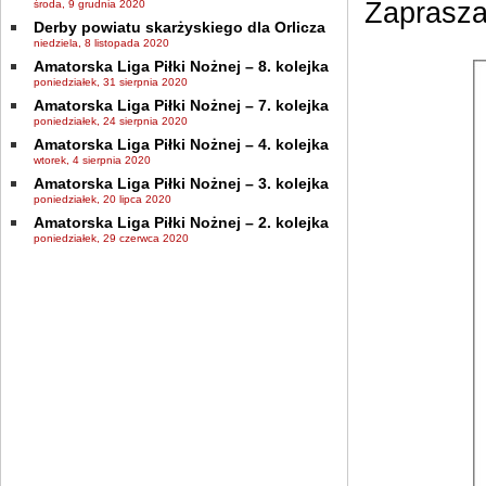
Zaprasz
środa, 9 grudnia 2020
Derby powiatu skarżyskiego dla Orlicza
niedziela, 8 listopada 2020
Amatorska Liga Piłki Nożnej – 8. kolejka
poniedziałek, 31 sierpnia 2020
Amatorska Liga Piłki Nożnej – 7. kolejka
poniedziałek, 24 sierpnia 2020
Amatorska Liga Piłki Nożnej – 4. kolejka
wtorek, 4 sierpnia 2020
Amatorska Liga Piłki Nożnej – 3. kolejka
poniedziałek, 20 lipca 2020
Amatorska Liga Piłki Nożnej – 2. kolejka
poniedziałek, 29 czerwca 2020