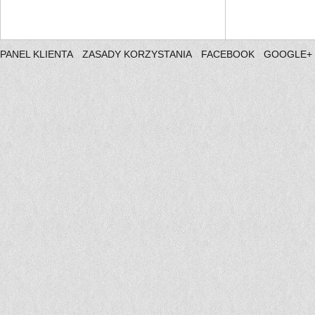
PANEL KLIENTA
ZASADY KORZYSTANIA
FACEBOOK
GOOGLE+