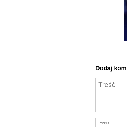
Dodaj kom