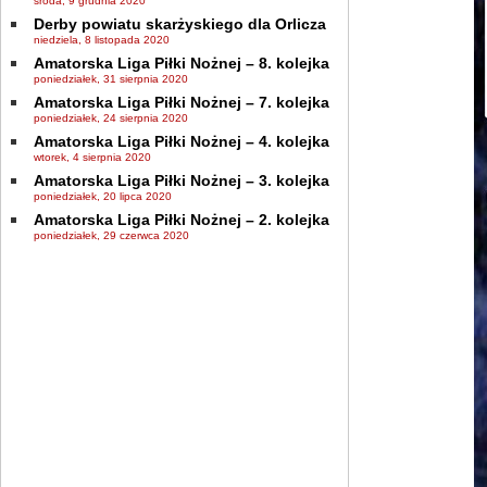
środa, 9 grudnia 2020
Derby powiatu skarżyskiego dla Orlicza
niedziela, 8 listopada 2020
Amatorska Liga Piłki Nożnej – 8. kolejka
poniedziałek, 31 sierpnia 2020
Amatorska Liga Piłki Nożnej – 7. kolejka
poniedziałek, 24 sierpnia 2020
Amatorska Liga Piłki Nożnej – 4. kolejka
wtorek, 4 sierpnia 2020
Amatorska Liga Piłki Nożnej – 3. kolejka
poniedziałek, 20 lipca 2020
Amatorska Liga Piłki Nożnej – 2. kolejka
poniedziałek, 29 czerwca 2020