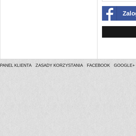
Zalo
PANEL KLIENTA
ZASADY KORZYSTANIA
FACEBOOK
GOOGLE+