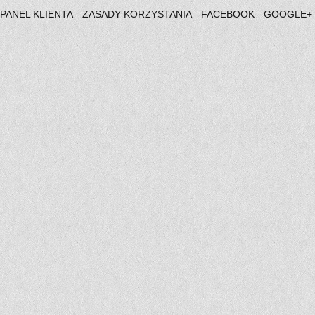
PANEL KLIENTA
ZASADY KORZYSTANIA
FACEBOOK
GOOGLE+