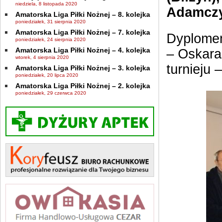
niedziela, 8 listopada 2020
Adamczy
Amatorska Liga Piłki Nożnej – 8. kolejka
poniedziałek, 31 sierpnia 2020
Amatorska Liga Piłki Nożnej – 7. kolejka
Dyplomem
poniedziałek, 24 sierpnia 2020
Amatorska Liga Piłki Nożnej – 4. kolejka
– Oskara
wtorek, 4 sierpnia 2020
turnieju 
Amatorska Liga Piłki Nożnej – 3. kolejka
poniedziałek, 20 lipca 2020
Amatorska Liga Piłki Nożnej – 2. kolejka
poniedziałek, 29 czerwca 2020