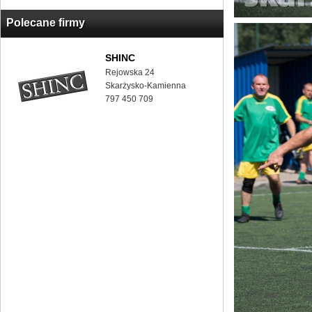
Polecane firmy
SHINC
Rejowska 24
Skarżysko-Kamienna
797 450 709