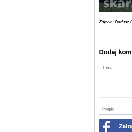
Zdjęcia: Dariusz 
Dodaj kom
Zalo