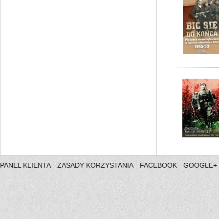
PANEL KLIENTA
ZASADY KORZYSTANIA
FACEBOOK
GOOGLE+